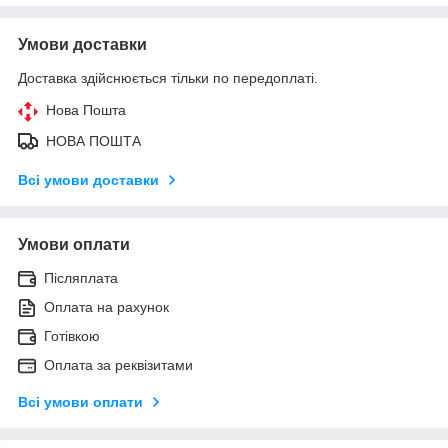
Умови доставки
Доставка здійснюється тільки по передоплаті.
Нова Пошта
НОВА ПОШТА
Всі умови доставки
Умови оплати
Післяплата
Оплата на рахунок
Готівкою
Оплата за реквізитами
Всі умови оплати