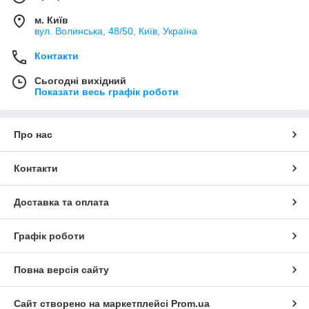
м. Київ
вул. Bолинська, 48/50, Київ, Україна
Контакти
Сьогодні вихідний
Показати весь графік роботи
Про нас
Контакти
Доставка та оплата
Графік роботи
Повна версія сайту
Сайт створено на маркетплейсі
Prom.ua