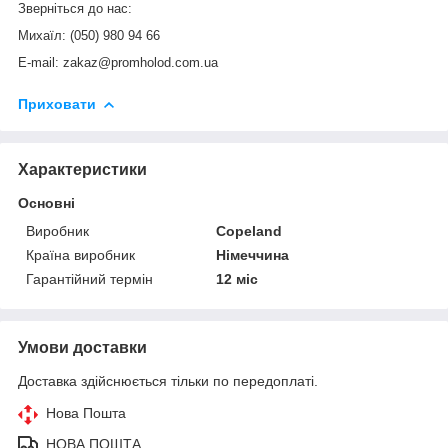
Зверніться до нас:
Михаїл: (050) 980 94 66
E-mail: zakaz@promholod.com.ua
Приховати
Характеристики
Основні
Виробник
Copeland
Країна виробник
Німеччина
Гарантійний термін
12 міс
Умови доставки
Доставка здійснюється тільки по передоплаті.
Нова Пошта
НОВА ПОШТА