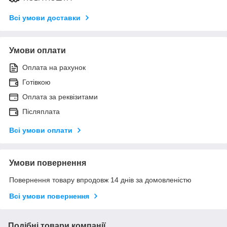
Всі умови доставки
Умови оплати
Оплата на рахунок
Готівкою
Оплата за реквізитами
Післяплата
Всі умови оплати
Умови повернення
Повернення товару впродовж 14 днів за домовленістю
Всі умови повернення
Подібні товари компанії