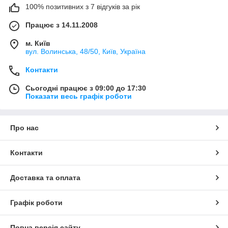
100% позитивних з 7 відгуків за рік
Працює з 14.11.2008
м. Київ
вул. Bолинська, 48/50, Київ, Україна
Контакти
Сьогодні працює з 09:00 до 17:30
Показати весь графік роботи
Про нас
Контакти
Доставка та оплата
Графік роботи
Повна версія сайту