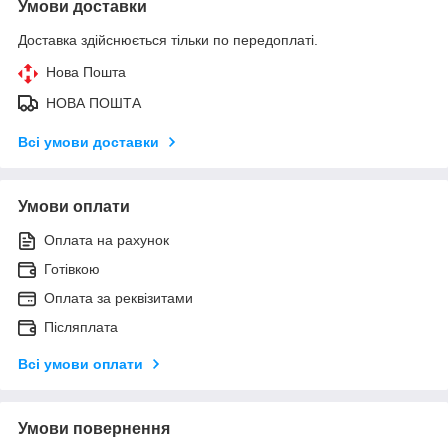
Умови доставки
Доставка здійснюється тільки по передоплаті.
Нова Пошта
НОВА ПОШТА
Всі умови доставки
Умови оплати
Оплата на рахунок
Готівкою
Оплата за реквізитами
Післяплата
Всі умови оплати
Умови повернення