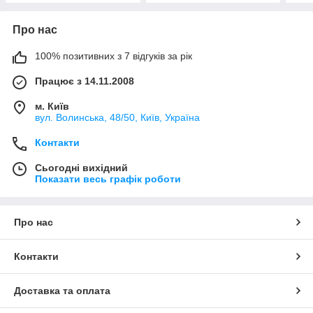
Про нас
100% позитивних з 7 відгуків за рік
Працює з 14.11.2008
м. Київ
вул. Bолинська, 48/50, Київ, Україна
Контакти
Сьогодні вихідний
Показати весь графік роботи
Про нас
Контакти
Доставка та оплата