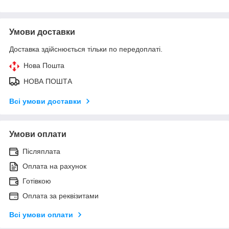
Умови доставки
Доставка здійснюється тільки по передоплаті.
Нова Пошта
НОВА ПОШТА
Всі умови доставки
Умови оплати
Післяплата
Оплата на рахунок
Готівкою
Оплата за реквізитами
Всі умови оплати