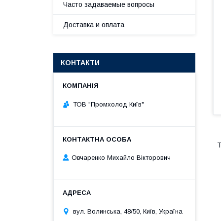
Часто задаваемые вопросы
Доставка и оплата
КОНТАКТИ
ТОВ "Промхолод Київ"
Т
Овчаренко Михайло Вікторович
вул. Bолинська, 48/50, Київ, Україна