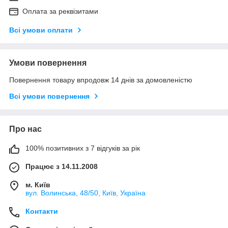
Оплата за реквізитами
Всі умови оплати
Умови повернення
Повернення товару впродовж 14 днів за домовленістю
Всі умови повернення
Про нас
100% позитивних з 7 відгуків за рік
Працює з 14.11.2008
м. Київ
вул. Bолинська, 48/50, Київ, Україна
Контакти