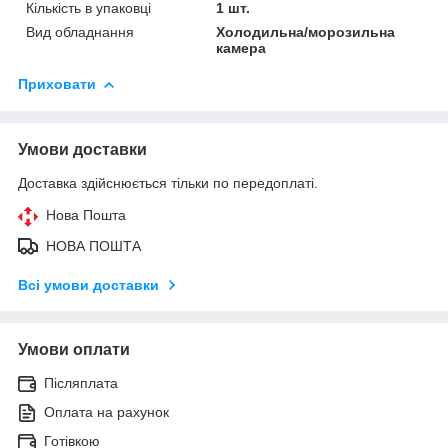
Кількість в упаковці
1 шт.
Вид обладнання
Холодильна/морозильна
камера
Приховати
Умови доставки
Доставка здійснюється тільки по передоплаті.
Нова Пошта
НОВА ПОШТА
Всі умови доставки
Умови оплати
Післяплата
Оплата на рахунок
Готівкою