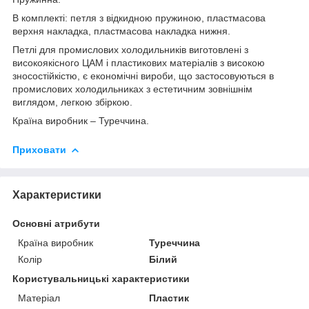
В комплекті: петля з відкидною пружиною, пластмасова
верхня накладка, пластмасова накладка нижня.
Петлі для промислових холодильників виготовлені з
високоякісного ЦАМ і пластикових матеріалів з високою
зносостійкістю, є економічні вироби, що застосовуються в
промислових холодильниках з естетичним зовнішнім
виглядом, легкою збіркою.
Країна виробник – Туреччина.
Приховати
Характеристики
Основні атрибути
Країна виробник
Туреччина
Колір
Білий
Користувальницькі характеристики
Матеріал
Пластик