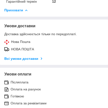
Гарантійний термін
12
Приховати
Умови доставки
Доставка здійснюється тільки по передоплаті.
Нова Пошта
НОВА ПОШТА
Всі умови доставки
Умови оплати
Післяплата
Оплата на рахунок
Готівкою
Оплата за реквізитами