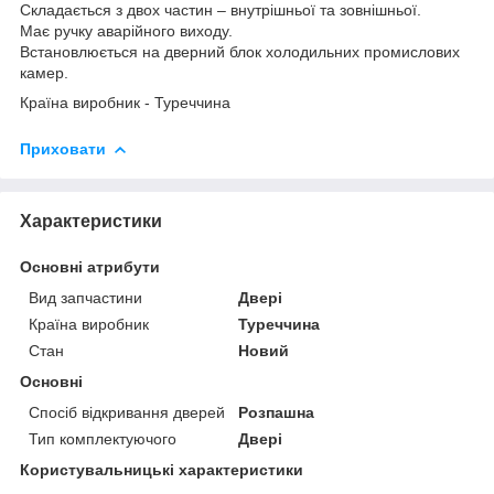
Складається з двох частин – внутрішньої та зовнішньої.
Має ручку аварійного виходу.
Встановлюється на дверний блок холодильних промислових
камер.
Країна виробник - Туреччина
Приховати
Характеристики
Основні атрибути
Вид запчастини
Двері
Країна виробник
Туреччина
Стан
Новий
Основні
Спосіб відкривання дверей
Розпашна
Тип комплектуючого
Двері
Користувальницькі характеристики