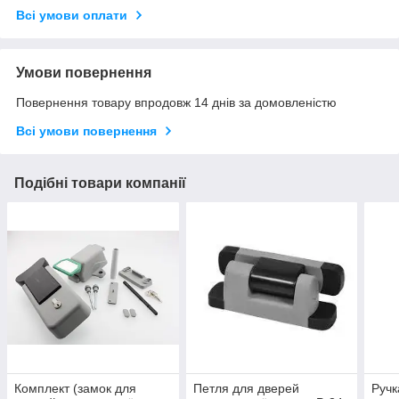
Всі умови оплати
Умови повернення
Повернення товару впродовж 14 днів за домовленістю
Всі умови повернення
Подібні товари компанії
Комплект (замок для
Петля для дверей
Ручк