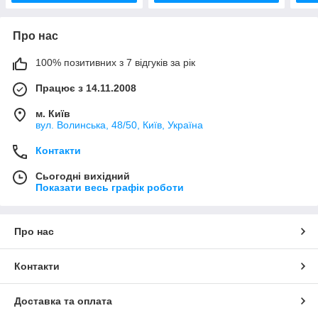
Про нас
100% позитивних з 7 відгуків за рік
Працює з 14.11.2008
м. Київ
вул. Bолинська, 48/50, Київ, Україна
Контакти
Сьогодні вихідний
Показати весь графік роботи
Про нас
Контакти
Доставка та оплата