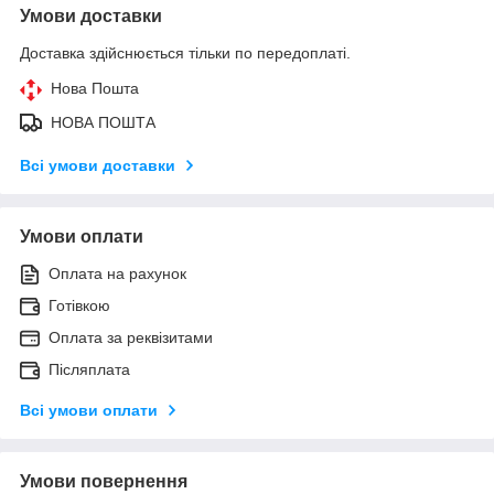
Умови доставки
Доставка здійснюється тільки по передоплаті.
Нова Пошта
НОВА ПОШТА
Всі умови доставки
Умови оплати
Оплата на рахунок
Готівкою
Оплата за реквізитами
Післяплата
Всі умови оплати
Умови повернення