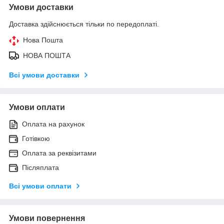
Умови доставки
Доставка здійснюється тільки по передоплаті.
Нова Пошта
НОВА ПОШТА
Всі умови доставки
Умови оплати
Оплата на рахунок
Готівкою
Оплата за реквізитами
Післяплата
Всі умови оплати
Умови повернення