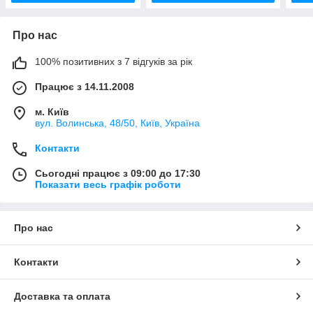
Про нас
100% позитивних з 7 відгуків за рік
Працює з 14.11.2008
м. Київ
вул. Bолинська, 48/50, Київ, Україна
Контакти
Сьогодні працює з 09:00 до 17:30
Показати весь графік роботи
Про нас
Контакти
Доставка та оплата