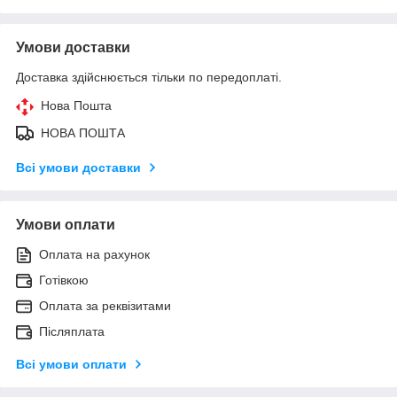
Умови доставки
Доставка здійснюється тільки по передоплаті.
Нова Пошта
НОВА ПОШТА
Всі умови доставки
Умови оплати
Оплата на рахунок
Готівкою
Оплата за реквізитами
Післяплата
Всі умови оплати