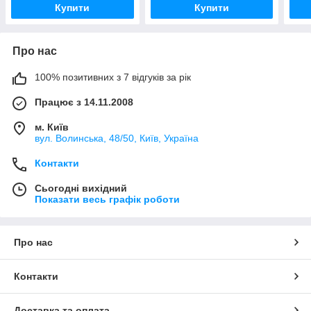
Купити
Купити
Про нас
100% позитивних з 7 відгуків за рік
Працює з 14.11.2008
м. Київ
вул. Bолинська, 48/50, Київ, Україна
Контакти
Сьогодні вихідний
Показати весь графік роботи
Про нас
Контакти
Доставка та оплата