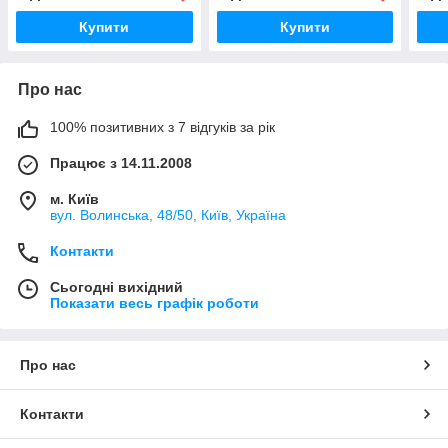
Купити
Купити
Про нас
100% позитивних з 7 відгуків за рік
Працює з 14.11.2008
м. Київ
вул. Bолинська, 48/50, Київ, Україна
Контакти
Сьогодні вихідний
Показати весь графік роботи
Про нас
Контакти