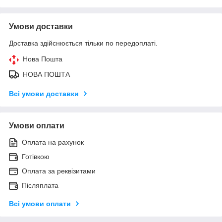
Умови доставки
Доставка здійснюється тільки по передоплаті.
Нова Пошта
НОВА ПОШТА
Всі умови доставки
Умови оплати
Оплата на рахунок
Готівкою
Оплата за реквізитами
Післяплата
Всі умови оплати