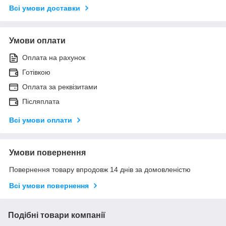
Всі умови доставки
Умови оплати
Оплата на рахунок
Готівкою
Оплата за реквізитами
Післяплата
Всі умови оплати
Умови повернення
Повернення товару впродовж 14 днів за домовленістю
Всі умови повернення
Подібні товари компанії