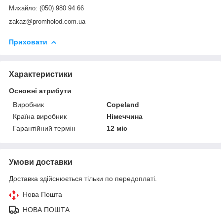
Михайло: (050) 980 94 66
zakaz@promholod.com.ua
Приховати
Характеристики
Основні атрибути
Виробник
Copeland
Країна виробник
Німеччина
Гарантійний термін
12 міс
Умови доставки
Доставка здійснюється тільки по передоплаті.
Нова Пошта
НОВА ПОШТА