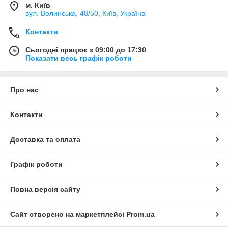
м. Київ
вул. Bолинська, 48/50, Київ, Україна
Контакти
Сьогодні працює з 09:00 до 17:30
Показати весь графік роботи
Про нас
Контакти
Доставка та оплата
Графік роботи
Повна версія сайту
Сайт створено на маркетплейсі
Prom.ua