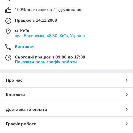
100% позитивних з 7 відгуків за рік
Працює з 14.11.2008
м. Київ
вул. Bолинська, 48/50, Київ, Україна
Контакти
Сьогодні працює з 09:00 до 17:30
Показати весь графік роботи
Про нас
Контакти
Доставка та оплата
Графік роботи