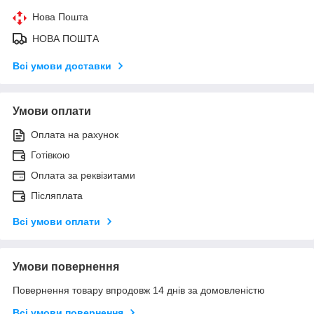
Нова Пошта
НОВА ПОШТА
Всі умови доставки
Умови оплати
Оплата на рахунок
Готівкою
Оплата за реквізитами
Післяплата
Всі умови оплати
Умови повернення
Повернення товару впродовж 14 днів за домовленістю
Всі умови повернення