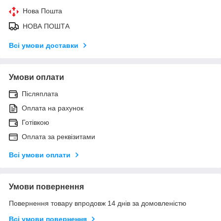
Нова Пошта
НОВА ПОШТА
Всі умови доставки
Умови оплати
Післяплата
Оплата на рахунок
Готівкою
Оплата за реквізитами
Всі умови оплати
Умови повернення
Повернення товару впродовж 14 днів за домовленістю
Всі умови повернення