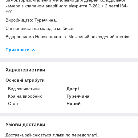
камери з клапаном аварійного відкриття Р-261 + 2 петлі I34-
Y01.
Виробництво: Туреччина.
Є в наявності на складі в м. Києві.
Відправляємо Новою поштою. Можливий накладений платіж.
Приховати
Характеристики
Основні атрибути
Вид запчастини
Двері
Країна виробник
Туреччина
Стан
Новий
Умови доставки
Доставка здійснюється тільки по передоплаті.