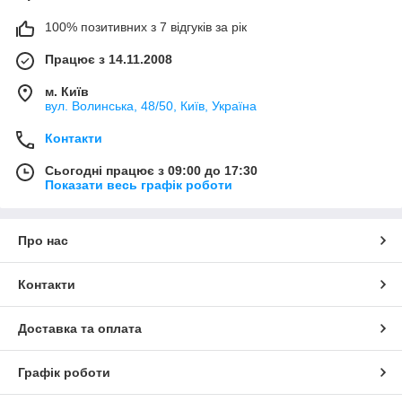
100% позитивних з 7 відгуків за рік
Працює з 14.11.2008
м. Київ
вул. Bолинська, 48/50, Київ, Україна
Контакти
Сьогодні працює з 09:00 до 17:30
Показати весь графік роботи
Про нас
Контакти
Доставка та оплата
Графік роботи