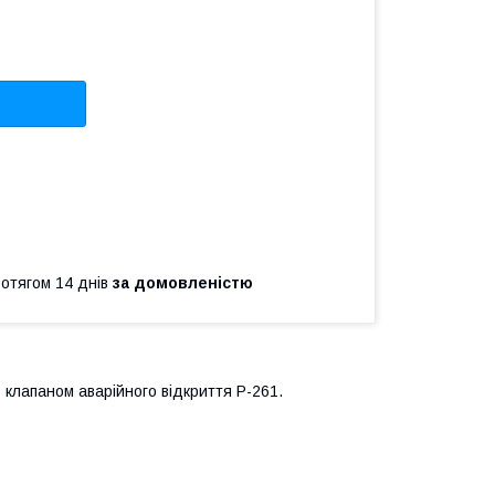
ротягом 14 днів
за домовленістю
клапаном аварійного відкриття Р-261.