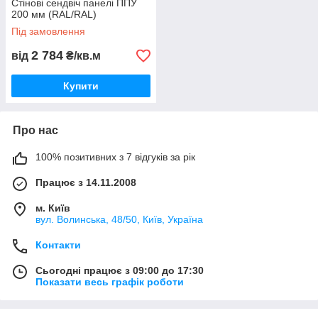
Стінові сендвіч панелі ППУ
200 мм (RAL/RAL)
Під замовлення
2 784
від
₴/кв.м
Купити
Про нас
100% позитивних з 7 відгуків за рік
Працює з 14.11.2008
м. Київ
вул. Bолинська, 48/50, Київ, Україна
Контакти
Сьогодні працює з 09:00 до 17:30
Показати весь графік роботи