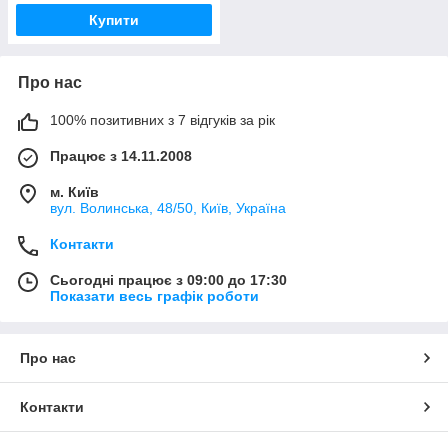
Купити
Про нас
100% позитивних з 7 відгуків за рік
Працює з 14.11.2008
м. Київ
вул. Bолинська, 48/50, Київ, Україна
Контакти
Сьогодні працює з 09:00 до 17:30
Показати весь графік роботи
Про нас
Контакти